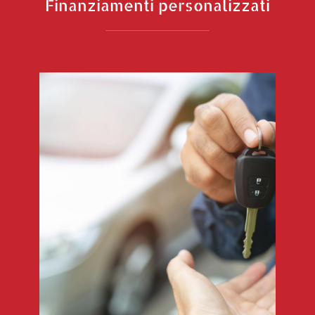
Finanziamenti personalizzati