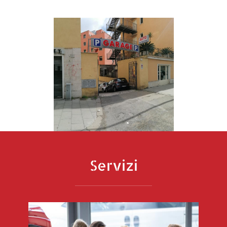
Servizi