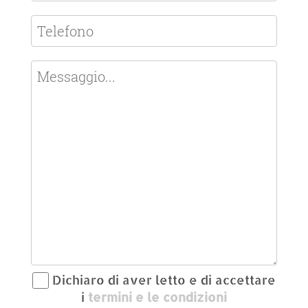
Dichiaro di aver letto e di accettare
i
termini e le condizioni