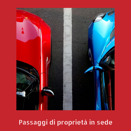
Passaggi di proprietà in sede