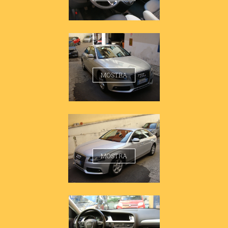
AUDI A4 1.8 BERLINA
MOSTRA
AUDI A4 1.8 BERLINA
MOSTRA
AUDI A4 1.8 BERLINA