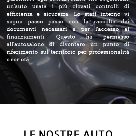
un'auto usata i più elevati controlli di
efficienza e sicurezza. Lo staff interno vi
segue passo passo con la raccolta dei
documenti necessari e per l'accesso ai
finanziamenti. Questo ha permesso
all'autosalone di diventare un punto di
riferimento sul territorio per professionalità
e serietà.
LE NOSTRE AUTO