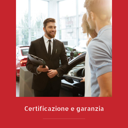
Certificazione e garanzia