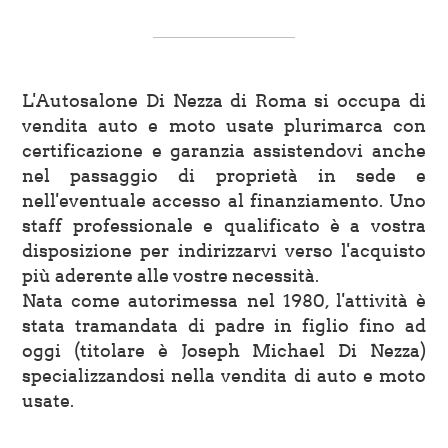
L'Autosalone Di Nezza di Roma si occupa di
vendita auto e moto usate plurimarca con
certificazione e garanzia assistendovi anche
nel passaggio di proprietà in sede e
nell'eventuale accesso al finanziamento. Uno
staff professionale e qualificato è a vostra
disposizione per indirizzarvi verso l'acquisto
più aderente alle vostre necessità.
Nata come autorimessa nel 1980, l'attività è
stata tramandata di padre in figlio fino ad
oggi (titolare è Joseph Michael Di Nezza)
specializzandosi nella vendita di auto e moto
usate.