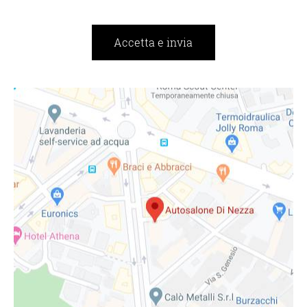
Accetta e invia