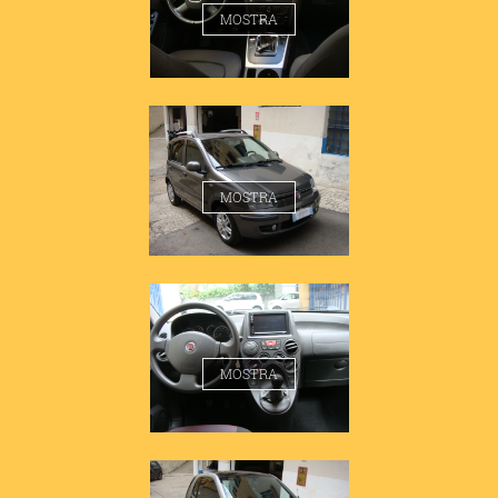
MOSTRA
FIAT PANDA 1.2 EMOTION
MOSTRA
FIAT PANDA 1.2 EMOTION
MOSTRA