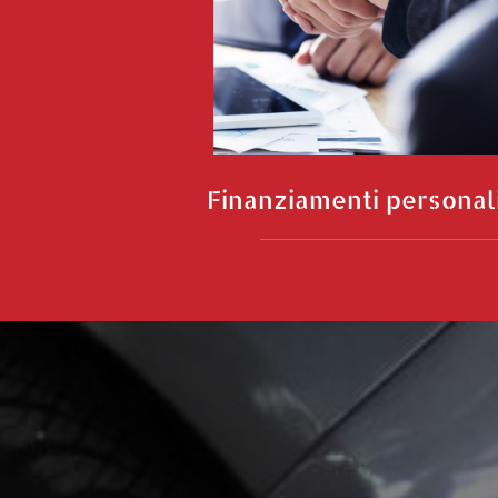
Finanziamenti personal