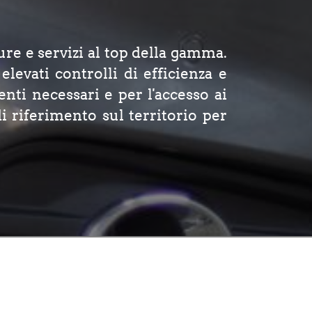
ure e servizi al top della gamma.
elevati controlli di efficienza e
nti necessari e per l'accesso ai
 riferimento sul territorio per