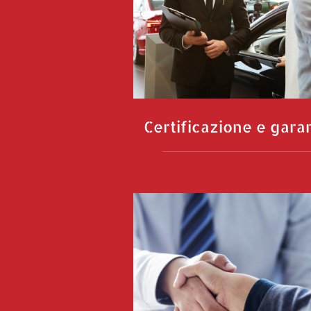
Certificazione e gara