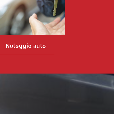
Noleggio auto