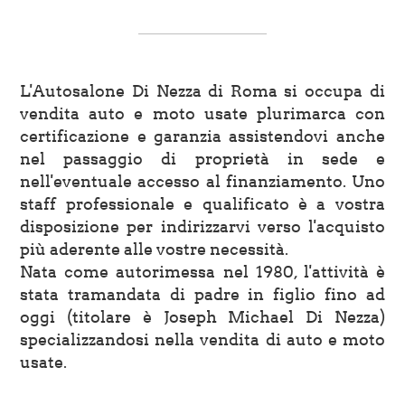
L'Autosalone Di Nezza di Roma si occupa di
vendita auto e moto usate plurimarca con
certificazione e garanzia assistendovi anche
nel passaggio di proprietà in sede e
nell'eventuale accesso al finanziamento. Uno
staff professionale e qualificato è a vostra
disposizione per indirizzarvi verso l'acquisto
più aderente alle vostre necessità.
Nata come autorimessa nel 1980, l'attività è
stata tramandata di padre in figlio fino ad
oggi (titolare è Joseph Michael Di Nezza)
specializzandosi nella vendita di auto e moto
usate.