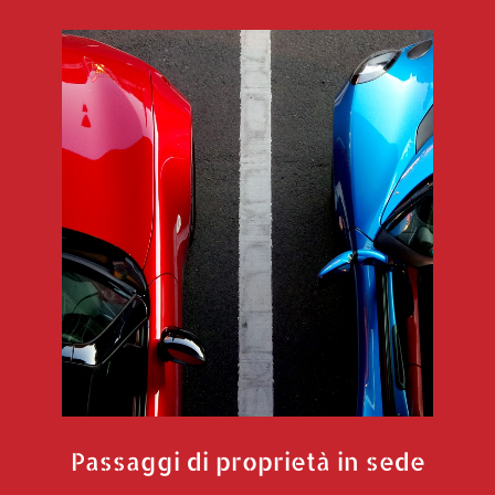
Passaggi di proprietà in sede