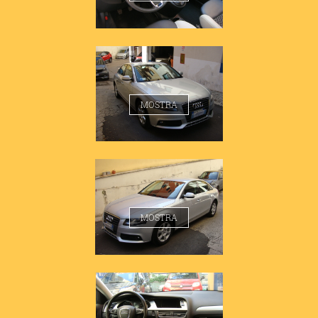
AUDI A4 1.8 BERLINA
MOSTRA
AUDI A4 1.8 BERLINA
MOSTRA
AUDI A4 1.8 BERLINA