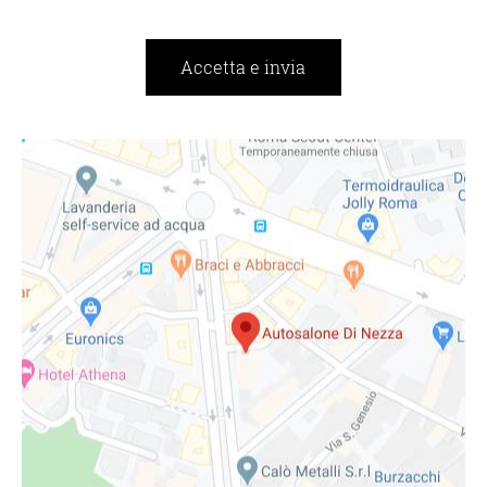
Accetta e invia