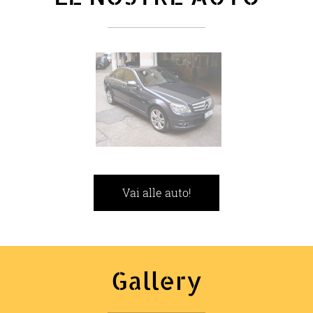
Vai alle auto!
Gallery