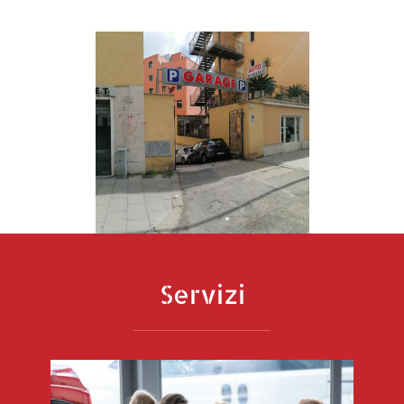
Servizi