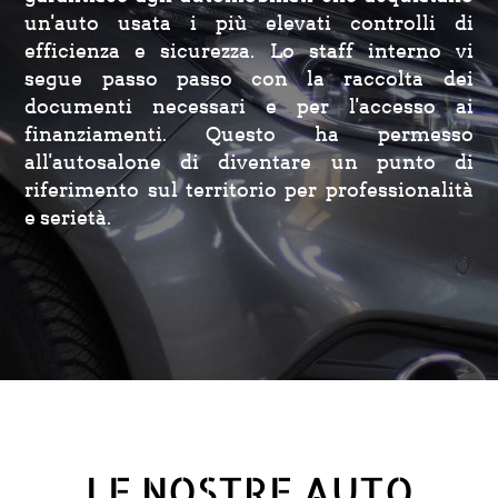
un'auto usata i più elevati controlli di
efficienza e sicurezza. Lo staff interno vi
segue passo passo con la raccolta dei
documenti necessari e per l'accesso ai
finanziamenti. Questo ha permesso
all'autosalone di diventare un punto di
riferimento sul territorio per professionalità
e serietà.
LE NOSTRE AUTO