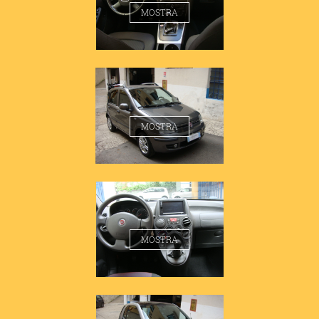
MOSTRA
FIAT PANDA 1.2 EMOTION
MOSTRA
FIAT PANDA 1.2 EMOTION
MOSTRA