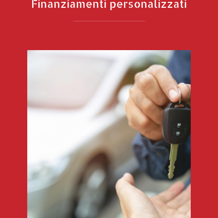
Finanziamenti personalizzati