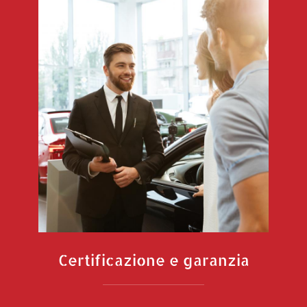
Certificazione e garanzia