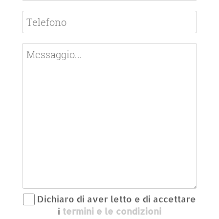
Dichiaro di aver letto e di accettare
i
termini e le condizioni