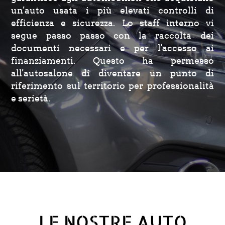
un'auto usata i più elevati controlli di
efficienza e sicurezza. Lo staff interno vi
segue passo passo con la raccolta dei
documenti necessari e per l'accesso ai
finanziamenti. Questo ha permesso
all'autosalone di diventare un punto di
riferimento sul territorio per professionalità
e serietà.
LE NOSTRE AUTO