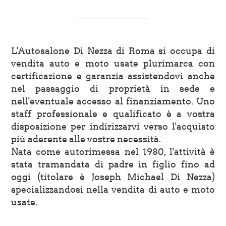
L'Autosalone Di Nezza di Roma si occupa di
vendita auto e moto usate plurimarca con
certificazione e garanzia assistendovi anche
nel passaggio di proprietà in sede e
nell'eventuale accesso al finanziamento. Uno
staff professionale e qualificato è a vostra
disposizione per indirizzarvi verso l'acquisto
più aderente alle vostre necessità.
Nata come autorimessa nel 1980, l'attività è
stata tramandata di padre in figlio fino ad
oggi (titolare è Joseph Michael Di Nezza)
specializzandosi nella vendita di auto e moto
usate.