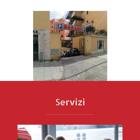
Servizi