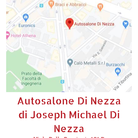
Autosalone Di Nezza
di Joseph Michael Di
Nezza