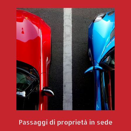
Passaggi di proprietà in sede