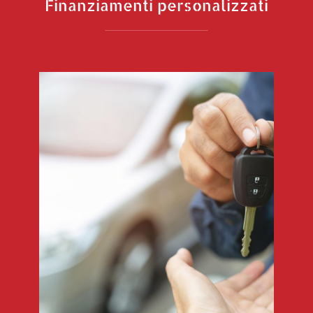
Finanziamenti personalizzati