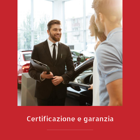
Certificazione e garanzia